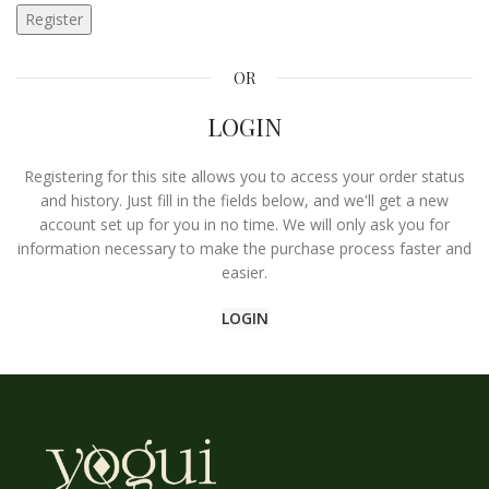
Register
OR
LOGIN
Registering for this site allows you to access your order status
and history. Just fill in the fields below, and we'll get a new
account set up for you in no time. We will only ask you for
information necessary to make the purchase process faster and
easier.
LOGIN