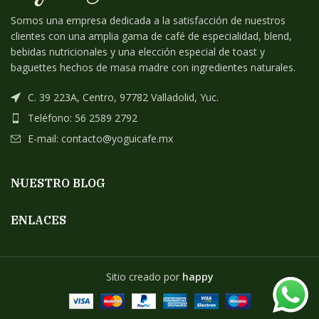
Somos una empresa dedicada a la satisfacción de nuestros
clientes con una amplia gama de café de especialidad, blend,
bebidas nutricionales y una elección especial de toast y
baguettes hechos de masa madre con ingredientes naturales.
C. 39 223A, Centro, 97782 Valladolid, Yuc.
Teléfono: 56 2589 2792
E-mail: contacto@yoguicafe.mx
NUESTRO BLOG
ENLACES
Sitio creado por
happy