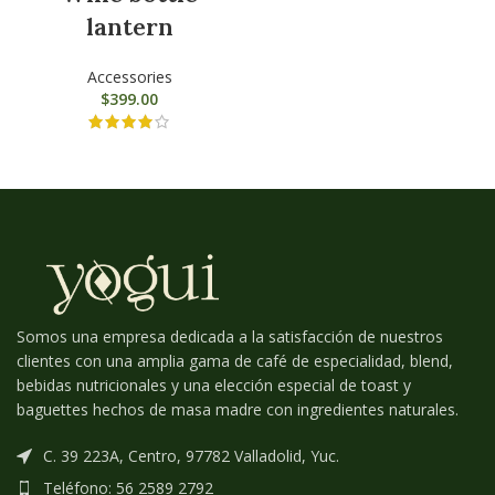
lantern
Accessories
$
399.00
Somos una empresa dedicada a la satisfacción de nuestros
clientes con una amplia gama de café de especialidad, blend,
bebidas nutricionales y una elección especial de toast y
baguettes hechos de masa madre con ingredientes naturales.
C. 39 223A, Centro, 97782 Valladolid, Yuc.
Teléfono: 56 2589 2792