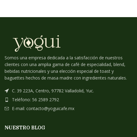
Somos una empresa dedicada a la satisfacción de nuestros
clientes con una amplia gama de café de especialidad, blend,
bebidas nutricionales y una elección especial de toast y
baguettes hechos de masa madre con ingredientes naturales.
C. 39 223A, Centro, 97782 Valladolid, Yuc.
Teléfono: 56 2589 2792
E-mail: contacto@yoguicafe.mx
NUESTRO BLOG